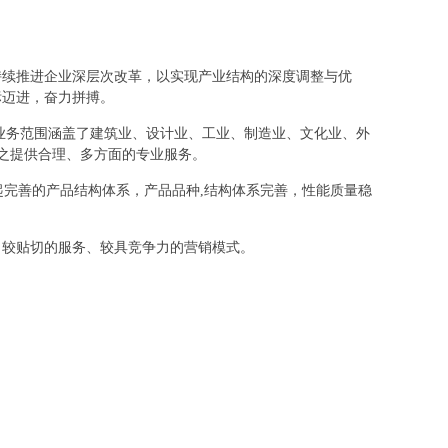
持续推进企业深层次改革，以实现产业结构的深度调整与优
标迈进，奋力拼搏。
业务范围涵盖了建筑业、设计业、工业、制造业、文化业、外
之提供合理、多方面的专业服务。
起完善的产品结构体系，产品品种,结构体系完善，性能质量稳
、较贴切的服务、较具竞争力的营销模式。